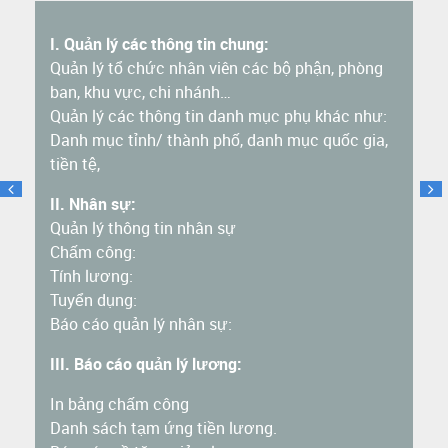
I. Quản lý các thông tin chung:
Quản lý tổ chức nhân viên các bộ phận, phòng
ban, khu vực, chi nhánh…
Quản lý các thông tin danh mục phụ khác như:
Danh mục tỉnh/ thành phố, danh mục quốc gia,
tiền tệ,
II. Nhân sự:
Quản lý thông tin nhân sự
Chấm công:
Tính lương:
Tuyển dụng:
Báo cáo quản lý nhân sự:
III. Báo cáo quản lý lương:
In bảng chấm công
Danh sách tạm ứng tiền lương.