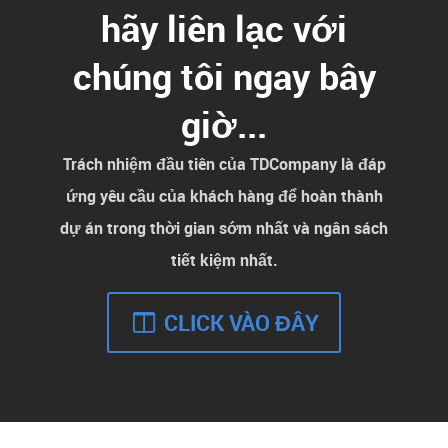
hãy liên lạc với
chúng tôi ngay bây
giờ...
Trách nhiệm đầu tiên của TDCompany là đáp
ứng yêu cầu của khách hàng để hoàn thành
dự án trong thời gian sớm nhất và ngân sách
tiết kiệm nhất.
CLICK VÀO ĐÂY