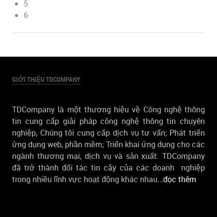
5
6
GIỚI THIỆU TDCOMPANY
TDCompany là một thương hiệu về Công nghệ thông
tin cung cấp giải pháp công nghệ thông tin chuyên
nghiệp, Chúng tôi cung cấp dịch vụ tư vấn; Phát triển
ứng dụng web, phần mềm; Triển khai ứng dụng cho các
ngành thương mại, dịch vụ và sản xuất. TDCompany
đã trở thành đối tác tin cậy của các doanh nghiệp
trong nhiều lĩnh vực hoạt động khác nhau
...đọc thêm